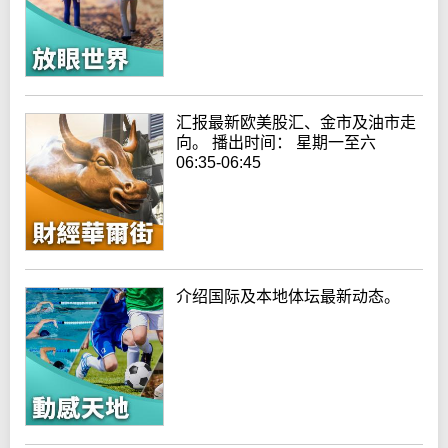
汇报最新欧美股汇、金市及油市走
向。 播出时间： 星期一至六
06:35-06:45
介绍国际及本地体坛最新动态。