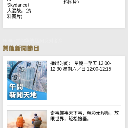
料图片）
Skydance）
大混战。(资
料图片)
Netflix并购华纳 因何反对者众
播出时间： 星期一至五 12:00-
12:30 星期六／日 12:00-12:15
奇事趣事天下事，精彩无界限，放
眼世界，轻松搜画。