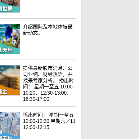
介绍国际及本地体坛最
新动态。
提供最新股市消息、公
司业绩、财经热话，并
找来专家分析。 播出时
间： 星期一至五 10:00-
10:20、12:30-13:00、
16:30-17:00
播出时间： 星期一至五
12:00-12:30 星期六／日
12:00-12:15