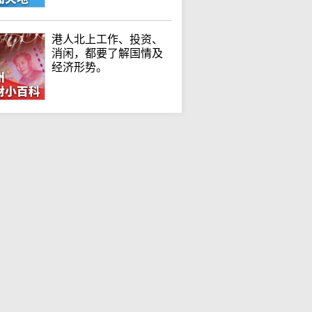
港人北上工作、投资、
消闲，都要了解国情及
经济形势。