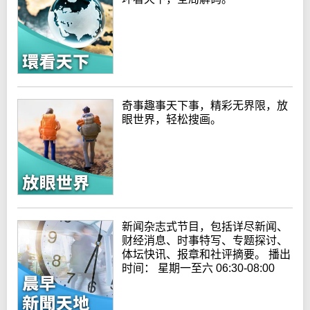
奇事趣事天下事，精彩无界限，放
眼世界，轻松搜画。
新闻杂志式节目，包括详尽新闻、
财经消息、时事特写、专题探讨、
体坛快讯、报章和社评摘要。 播出
时间： 星期一至六 06:30-08:00