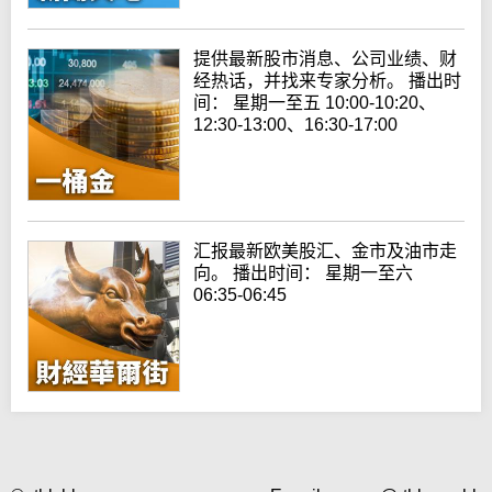
提供最新股市消息、公司业绩、财
经热话，并找来专家分析。 播出时
间： 星期一至五 10:00-10:20、
12:30-13:00、16:30-17:00
汇报最新欧美股汇、金市及油市走
向。 播出时间： 星期一至六
06:35-06:45