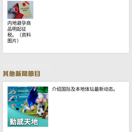
内地避孕商
品明起征
税。（资料
图片）
内地避孕商品明起征税
介绍国际及本地体坛最新动态。