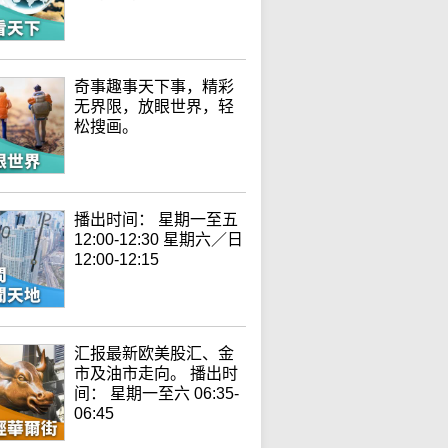
奇事趣事天下事，精彩
无界限，放眼世界，轻
松搜画。
播出时间： 星期一至五
12:00-12:30 星期六／日
12:00-12:15
汇报最新欧美股汇、金
市及油市走向。 播出时
间： 星期一至六 06:35-
06:45