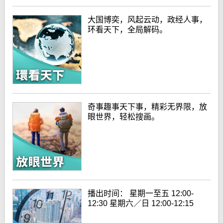
大国博奕，风起云动，政经人事，
环看天下，全局解码。
奇事趣事天下事，精彩无界限，放
眼世界，轻松搜画。
播出时间： 星期一至五 12:00-
12:30 星期六／日 12:00-12:15