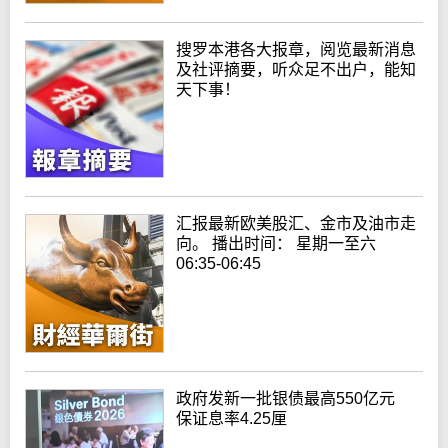
搜罗本港各大报章，阅览最新消息
及社评摘要，听众足不出户，能知
天下事！
汇报最新欧美股汇、金市及油市走
向。 播出时间： 星期一至六
06:35-06:45
政府发新一批银债最高550亿元
保证息率4.25厘