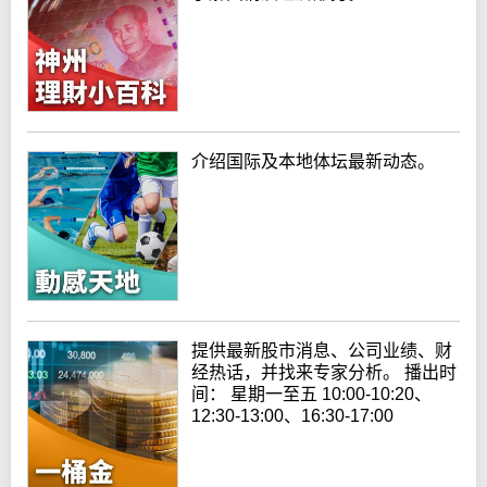
介绍国际及本地体坛最新动态。
提供最新股市消息、公司业绩、财
经热话，并找来专家分析。 播出时
间： 星期一至五 10:00-10:20、
12:30-13:00、16:30-17:00