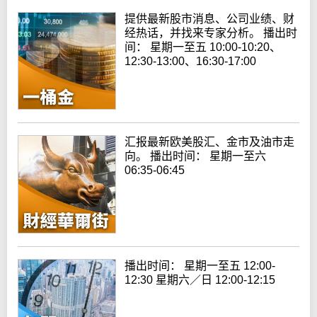
提供最新股市消息、公司业绩、财
经热话，并找来专家分析。 播出时
间： 星期一至五 10:00-10:20、
12:30-13:00、16:30-17:00
汇报最新欧美股汇、金市及油市走
向。 播出时间： 星期一至六
06:35-06:45
播出时间： 星期一至五 12:00-
12:30 星期六／日 12:00-12:15