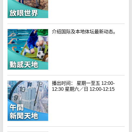
介绍国际及本地体坛最新动态。
播出时间： 星期一至五 12:00-
12:30 星期六／日 12:00-12:15