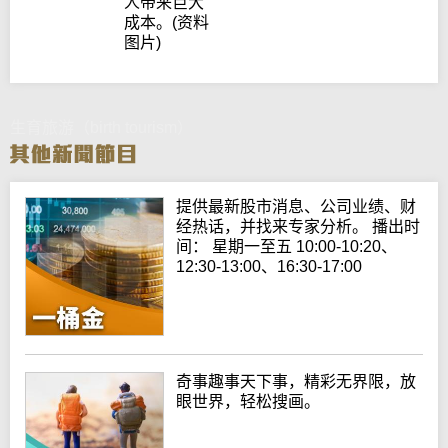
人带来巨大
成本。(资料
图片)
生育旅游（birth tourism）
提供最新股市消息、公司业绩、财
经热话，并找来专家分析。 播出时
间： 星期一至五 10:00-10:20、
12:30-13:00、16:30-17:00
奇事趣事天下事，精彩无界限，放
眼世界，轻松搜画。