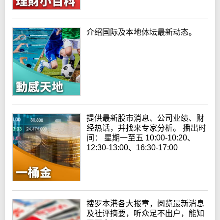
介绍国际及本地体坛最新动态。
提供最新股市消息、公司业绩、财
经热话，并找来专家分析。 播出时
间： 星期一至五 10:00-10:20、
12:30-13:00、16:30-17:00
搜罗本港各大报章，阅览最新消息
及社评摘要，听众足不出户，能知