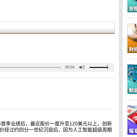
00:00
公布首季业绩后，最近股价一度升至120美元以上，创新
股价经过约四分一世纪沉寂后，因为人工智能超级周期