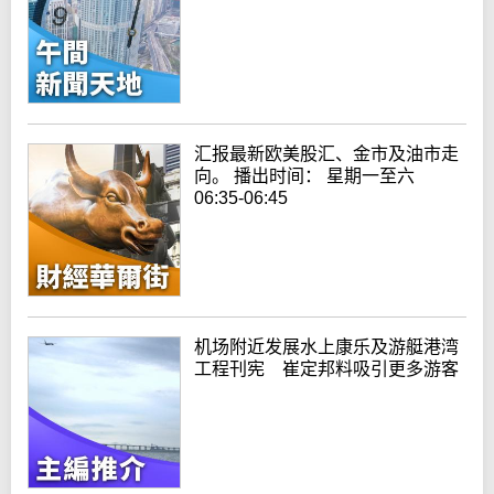
汇报最新欧美股汇、金市及油市走
向。 播出时间： 星期一至六
06:35-06:45
机场附近发展水上康乐及游艇港湾
工程刊宪 崔定邦料吸引更多游客