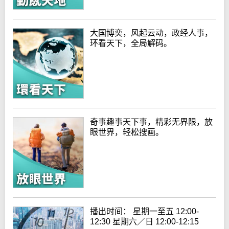
大国博奕，风起云动，政经人事，
环看天下，全局解码。
奇事趣事天下事，精彩无界限，放
眼世界，轻松搜画。
播出时间： 星期一至五 12:00-
12:30 星期六／日 12:00-12:15