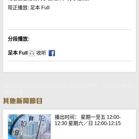
现正播放:
足本 Full
Error loading media: File could not be played
分段播放:
足本 Full
收听
机场附近发展水上康乐及游艇港湾工程刊宪 崔定邦料吸引
更多游客
播出时间： 星期一至五 12:00-
12:30 星期六／日 12:00-12:15