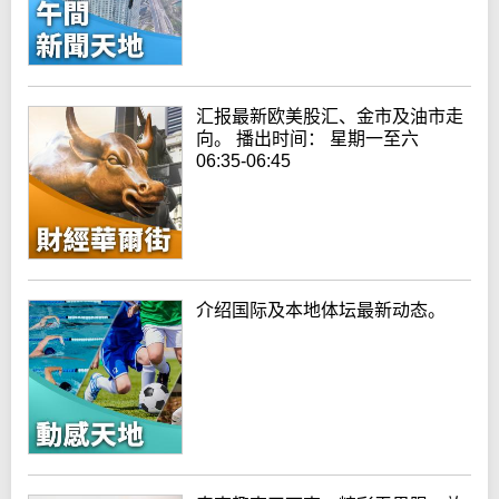
汇报最新欧美股汇、金市及油市走
向。 播出时间： 星期一至六
06:35-06:45
介绍国际及本地体坛最新动态。