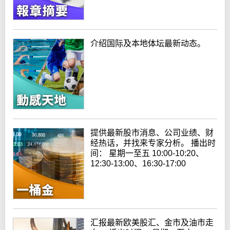
介绍国际及本地体坛最新动态。
提供最新股市消息、公司业绩、财
经热话，并找来专家分析。 播出时
间： 星期一至五 10:00-10:20、
12:30-13:00、16:30-17:00
汇报最新欧美股汇、金市及油市走