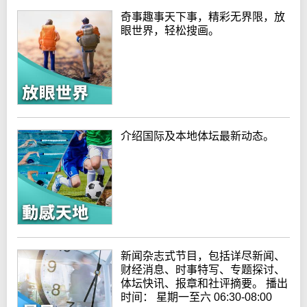
奇事趣事天下事，精彩无界限，放
眼世界，轻松搜画。
介绍国际及本地体坛最新动态。
新闻杂志式节目，包括详尽新闻、
财经消息、时事特写、专题探讨、
体坛快讯、报章和社评摘要。 播出
时间： 星期一至六 06:30-08:00