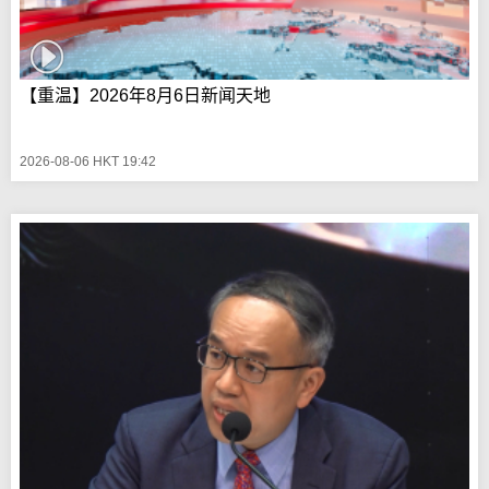
【重温】2026年8月6日新闻天地
2026-08-06 HKT 19:42