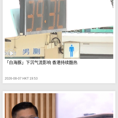
「白海豚」下沉气流影响 香港持续酷热
2026-08-07 HKT 19:53