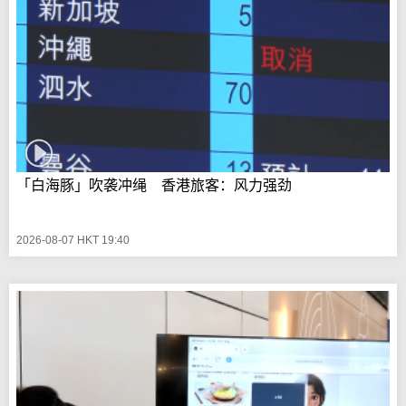
「白海豚」吹袭冲绳 香港旅客：风力强劲
2026-08-07 HKT 19:40