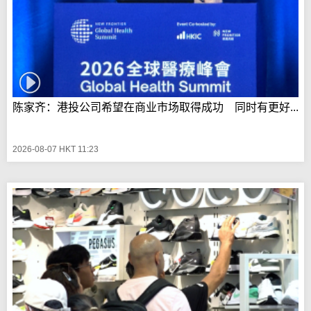
陈家齐：港投公司希望在商业市场取得成功 同时有更好...
2026-08-07 HKT 11:23