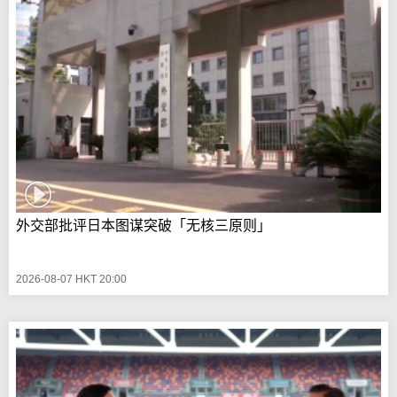
外交部批评日本图谋突破「无核三原则」
2026-08-07 HKT 20:00