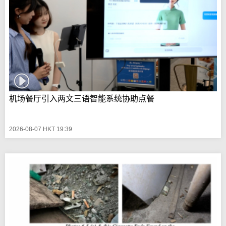
机场餐厅引入两文三语智能系统协助点餐
2026-08-07 HKT 19:39