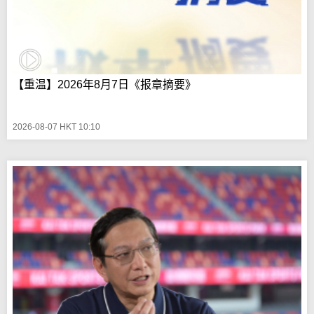
【重温】2026年8月7日《报章摘要》
2026-08-07 HKT 10:10