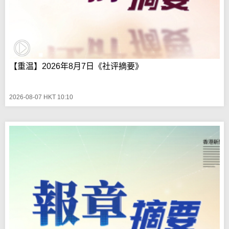
【重温】2026年8月7日《社评摘要》
2026-08-07 HKT 10:10