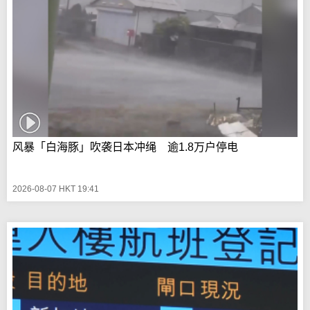
风暴「白海豚」吹袭日本冲绳 逾1.8万户停电
2026-08-07 HKT 19:41