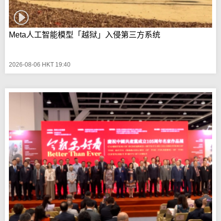
Meta人工智能模型「越狱」入侵第三方系统
2026-08-06 HKT 19:40