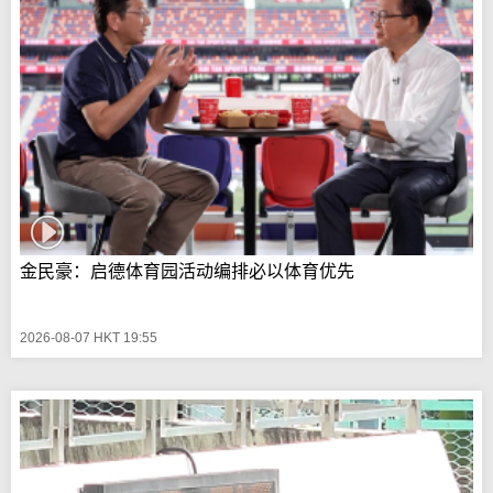
金民豪：启德体育园活动编排必以体育优先
2026-08-07 HKT 19:55