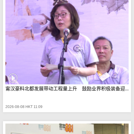
甯汉豪料北都发展带动工程量上升 鼓励业界积极装备迎...
2026-08-08 HKT 11:09