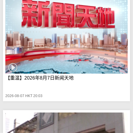
【重温】2026年8月7日新闻天地
2026-08-07 HKT 20:03