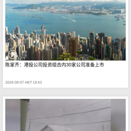
陈家齐：港投公司投资组合内30家公司准备上市
2026-08-07 HKT 19:43