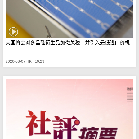
美国将会对多晶硅衍生品加徵关税 并引入最低进口价机...
2026-08-07 HKT 10:23