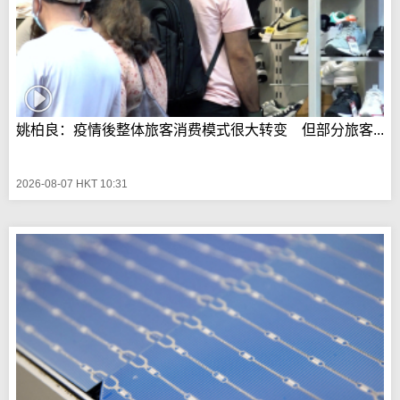
姚柏良：疫情後整体旅客消费模式很大转变 但部分旅客...
2026-08-07 HKT 10:31