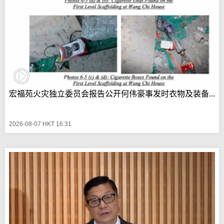
宏福苑火灾独立委员会报告公开何伟豪事发时衣物及装备...
2026-08-07 HKT 16:31