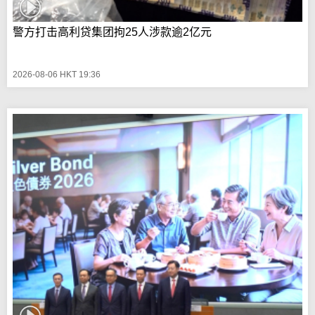
警方打击高利贷集团拘25人涉款逾2亿元
2026-08-06 HKT 19:36