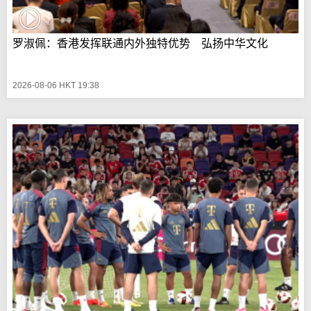
罗淑佩：香港发挥联通内外独特优势 弘扬中华文化
2026-08-06 HKT 19:38