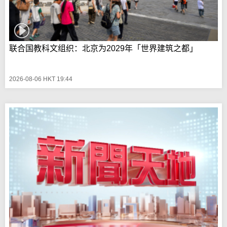
联合国教科文组织：北京为2029年「世界建筑之都」
2026-08-06 HKT 19:44