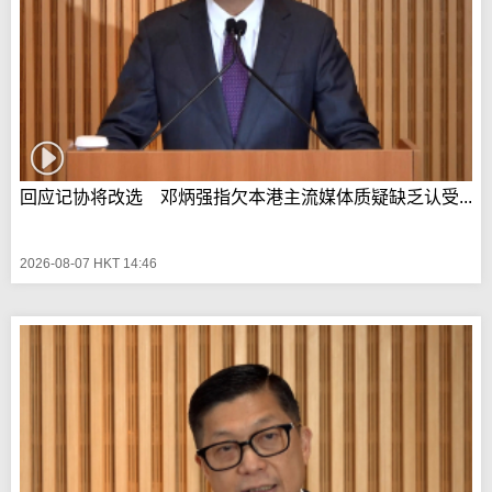
回应记协将改选 邓炳强指欠本港主流媒体质疑缺乏认受...
2026-08-07 HKT 14:46