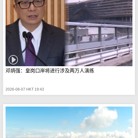
邓炳强：皇岗口岸将进行涉及两万人演练
2026-08-07 HKT 19:43