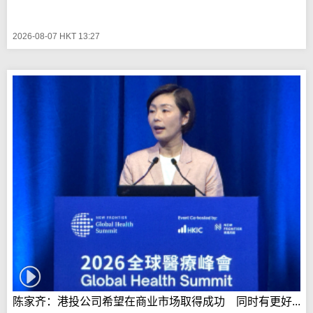
2026-08-07 HKT 13:27
陈家齐：港投公司希望在商业市场取得成功 同时有更好...