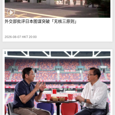
外交部批评日本图谋突破「无核三原则」
2026-08-07 HKT 20:00