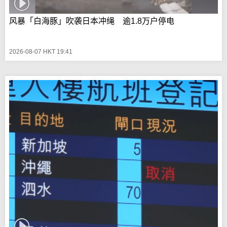
风暴「白海豚」吹袭日本冲绳 逾1.8万户停电
2026-08-07 HKT 19:41