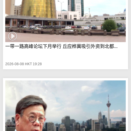
一带一路高峰论坛下月举行 丘应桦冀吸引外资到北都...
2026-08-08 HKT 19:28