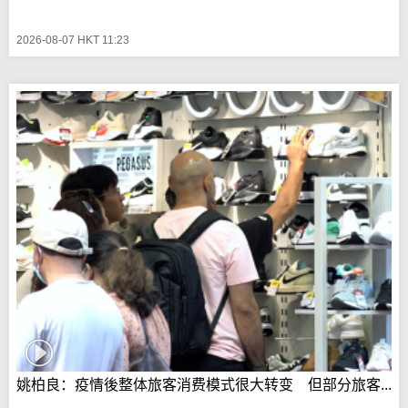
2026-08-07 HKT 11:23
姚柏良：疫情後整体旅客消费模式很大转变 但部分旅客...