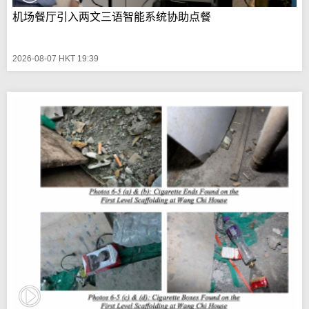
机场餐厅引入两文三语智能系统协助点餐
2026-08-07 HKT 19:39