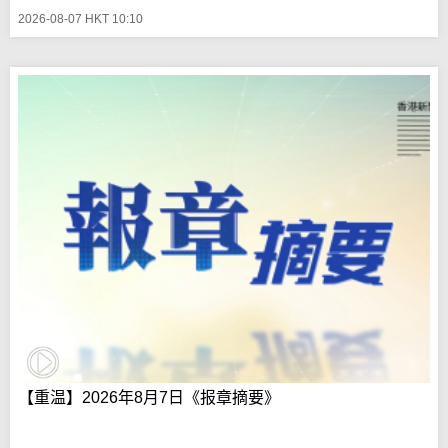
2026-08-07 HKT 10:10
【重温】2026年8月7日《报章摘要》