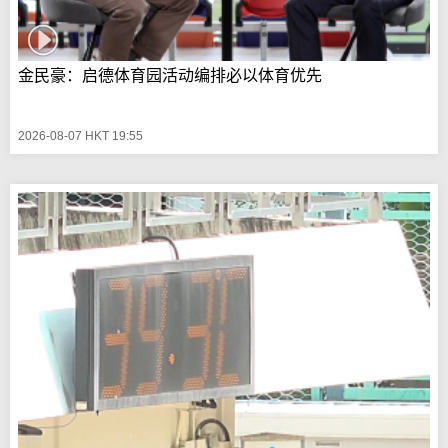
金民豪：启德体育园活动编排必以体育优先
2026-08-07 HKT 19:55