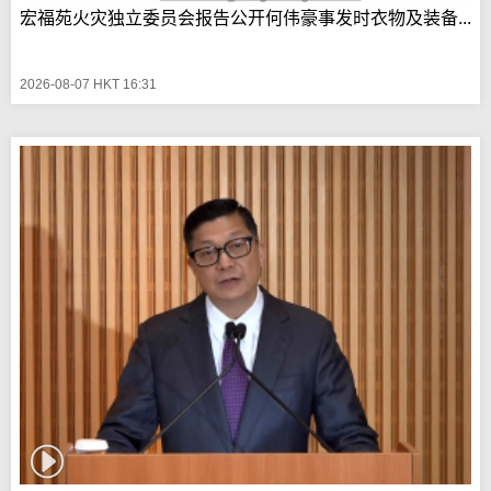
宏福苑火灾独立委员会报告公开何伟豪事发时衣物及装备...
2026-08-07 HKT 16:31