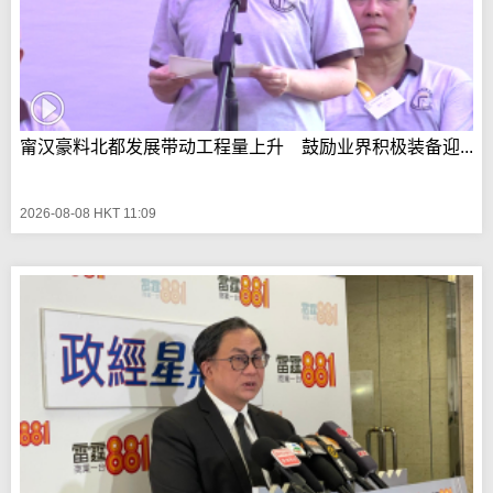
甯汉豪料北都发展带动工程量上升 鼓励业界积极装备迎...
2026-08-08 HKT 11:09