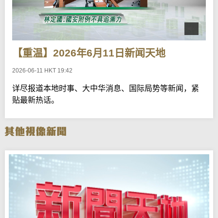
【重温】2026年6月11日新闻天地
2026-06-11 HKT 19:42
详尽报道本地时事、大中华消息、国际局势等新闻，紧
贴最新热话。