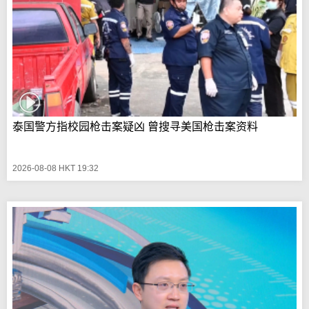
泰国警方指校园枪击案疑凶 曾搜寻美国枪击案资料
2026-08-08 HKT 19:32