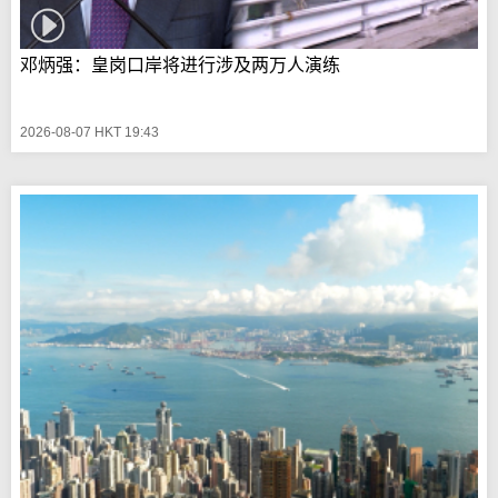
邓炳强：皇岗口岸将进行涉及两万人演练
2026-08-07 HKT 19:43