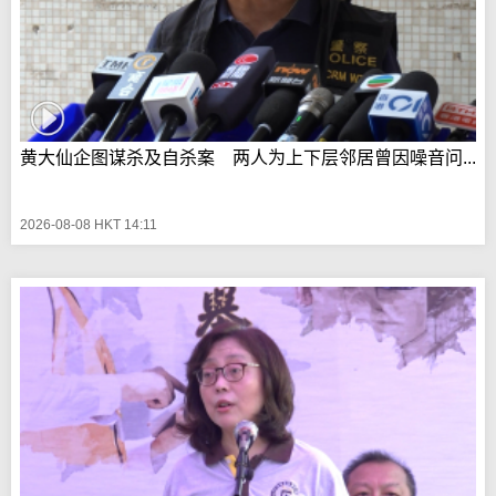
黄大仙企图谋杀及自杀案 两人为上下层邻居曾因噪音问...
2026-08-08 HKT 14:11