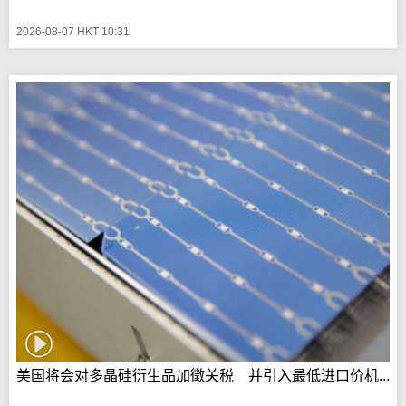
2026-08-07 HKT 10:31
美国将会对多晶硅衍生品加徵关税 并引入最低进口价机...