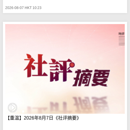
2026-08-07 HKT 10:23
【重温】2026年8月7日《社评摘要》