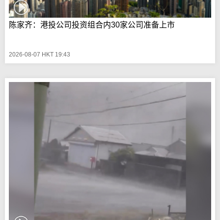
陈家齐：港投公司投资组合内30家公司准备上市
2026-08-07 HKT 19:43