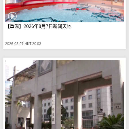
【重温】2026年8月7日新闻天地
2026-08-07 HKT 20:03