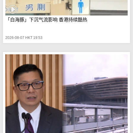
「白海豚」下沉气流影响 香港持续酷热
2026-08-07 HKT 19:53