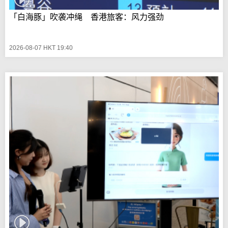
「白海豚」吹袭冲绳 香港旅客：风力强劲
2026-08-07 HKT 19:40