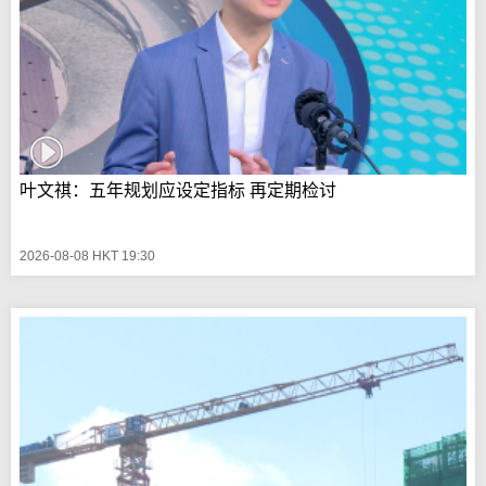
叶文祺：五年规划应设定指标 再定期检讨
2026-08-08 HKT 19:30