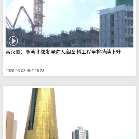
甯汉豪：随著北都发展进入高峰 料工程量将持续上升
2026-08-08 HKT 19:28