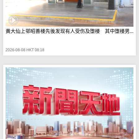
黄大仙上邨昭善楼先後发现有人受伤及堕楼 其中堕楼男...
2026-08-08 HKT 08:18