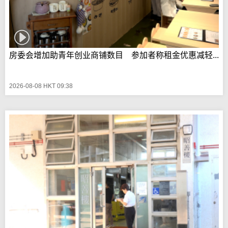
房委会增加助青年创业商铺数目 参加者称租金优惠减轻...
2026-08-08 HKT 09:38