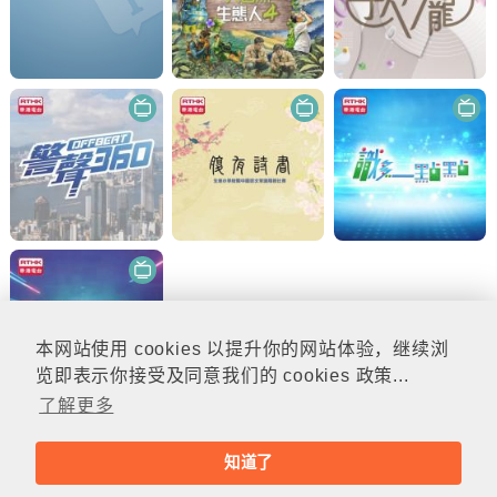
本网站使用 cookies 以提升你的网站体验，继续浏
览即表示你接受及同意我们的 cookies 政策...
了解更多
知道了
© rthk.hk