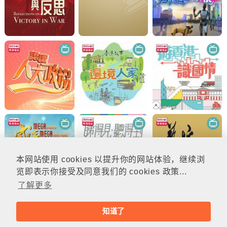
本网站使用 cookies 以提升你的网站体验，继续浏
览即表示你接受及同意我们的 cookies 政策...
了解更多
知道了
© rthk.hk