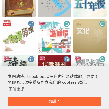
本网站使用 cookies 以提升你的网站体验，继续浏
览即表示你接受及同意我们的 cookies 政策...
了解更多
知道了
© rthk.hk