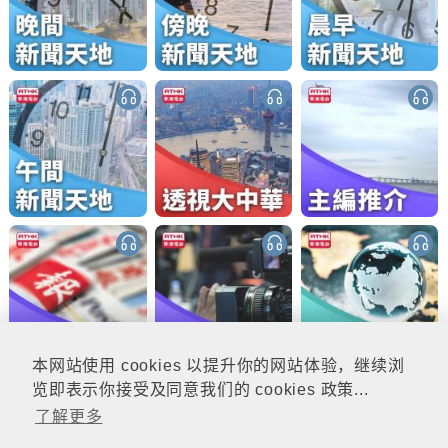
本网站使用 cookies 以提升你的网站体验，继续浏
览即表示你接受及同意我们的 cookies 政策...
了解更多
更多 (7)