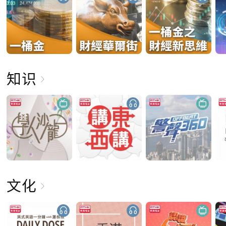
知识
文化