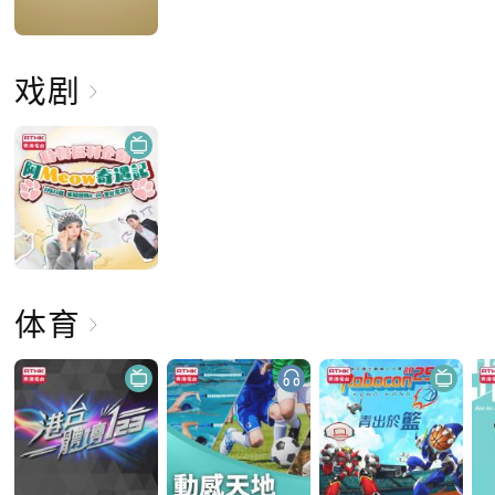
戏剧
体育