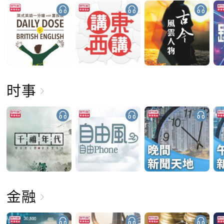
时事
金融