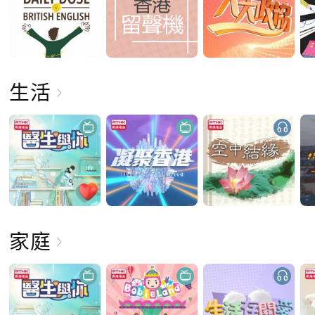
生活
家庭