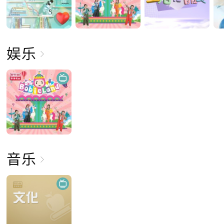
娱乐
音乐