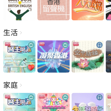
生活
家庭