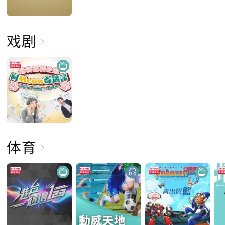
戏剧
体育