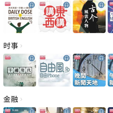
时事
金融