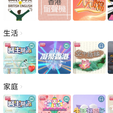
生活
家庭