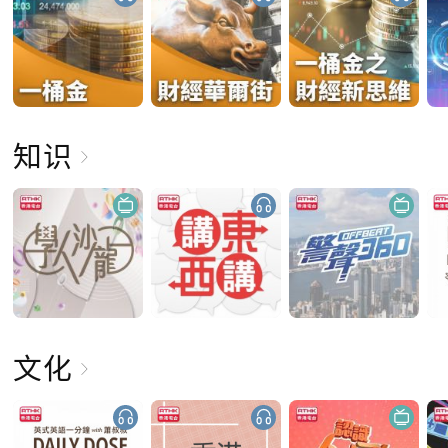
知识
文化