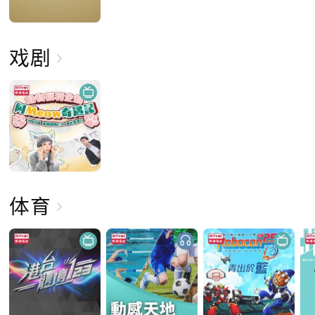
戏剧
体育