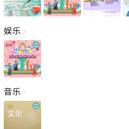
娱乐
音乐