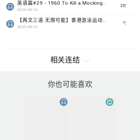
英语篇#29 - 1960 To Kill a Mockingbird by Harper Lee
20分钟
2025-08-10
【两文三语 无限可能】香港游泳运动员 欧铠淳
1分钟
2025-08-10
相关连结
你也可能喜欢