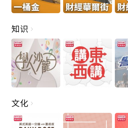
知识
文化