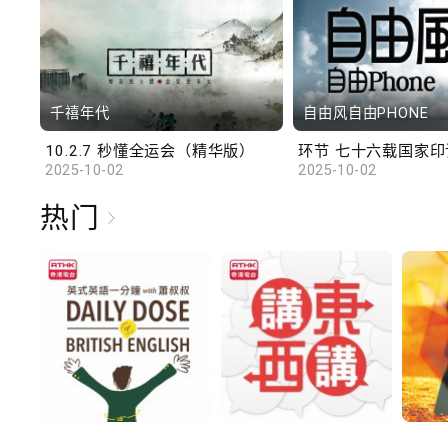
千禧年代
自由风自由PHONE
10.2.7 秒懂全运会（精华版）
环节 七十六载国家印记
2025-10-02
2025-10-02
热门