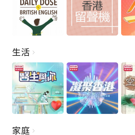
生活
家庭