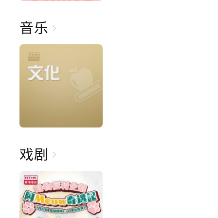
音乐
戏剧