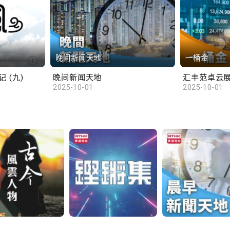
晚间新闻天地
一桶金
 (九)
晚间新闻天地
2025-10-01
2025-10-01