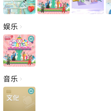
娱乐
音乐