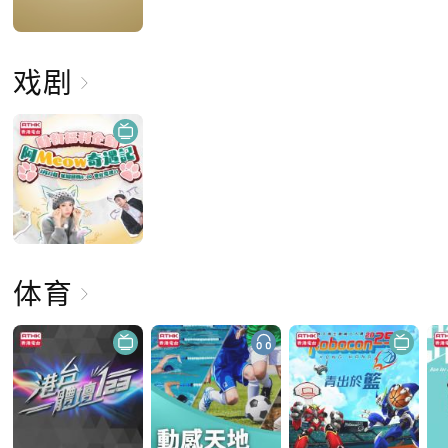
戏剧
体育