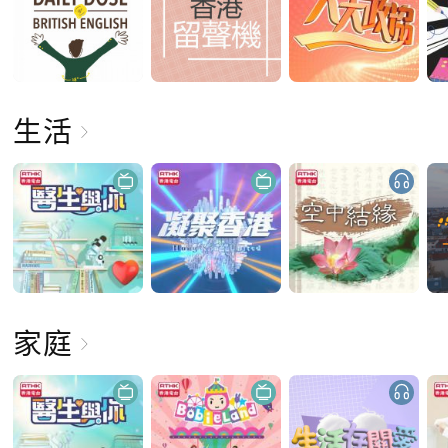
生活
家庭