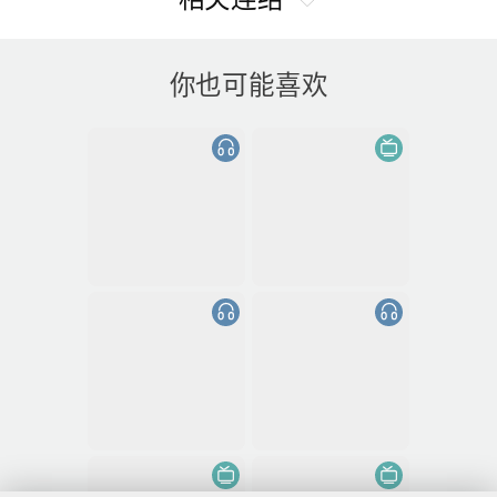
你也可能喜欢