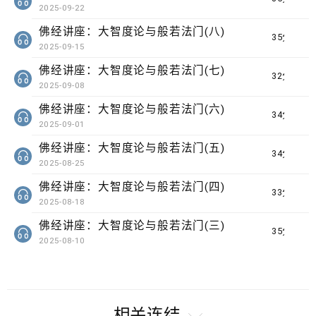
2025-09-22
佛经讲座：大智度论与般若法门(八)
35分钟
2025-09-15
佛经讲座：大智度论与般若法门(七)
32分钟
2025-09-08
佛经讲座：大智度论与般若法门(六)
34分钟
2025-09-01
佛经讲座：大智度论与般若法门(五)
34分钟
2025-08-25
佛经讲座：大智度论与般若法门(四)
33分钟
2025-08-18
佛经讲座：大智度论与般若法门(三)
35分钟
2025-08-10
相关连结