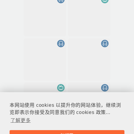
本网站使用 cookies 以提升你的网站体验，继续浏
览即表示你接受及同意我们的 cookies 政策...
了解更多