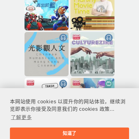
本网站使用 cookies 以提升你的网站体验，继续浏
览即表示你接受及同意我们的 cookies 政策...
了解更多
知道了