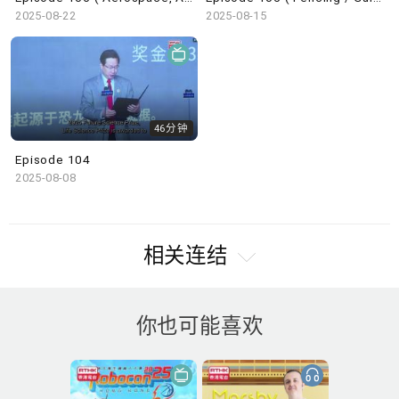
2025-08-22
2025-08-15
46分钟
Episode 104
2025-08-08
相关连结
你也可能喜欢