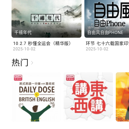
千禧年代
自由风自由PHONE
10.2.7 秒懂全运会（精华版）
环节 七十六载国家印记
2025-10-02
2025-10-02
热门