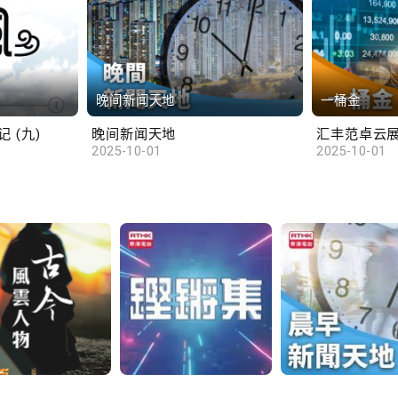
晚间新闻天地
一桶金
 (九)
晚间新闻天地
2025-10-01
2025-10-01