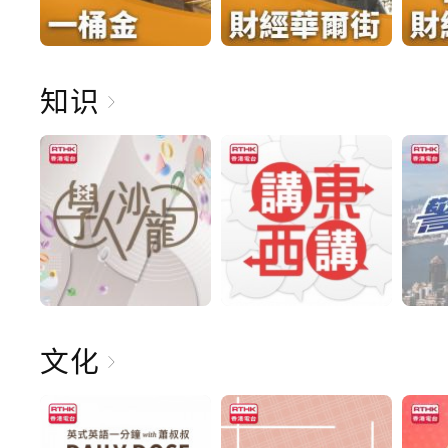
知识
文化