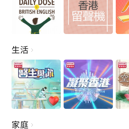
生活
家庭