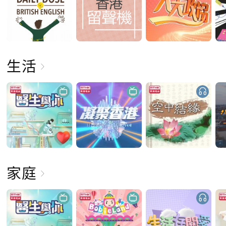
生活
家庭