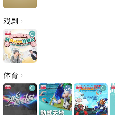
戏剧
体育