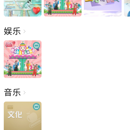
娱乐
音乐