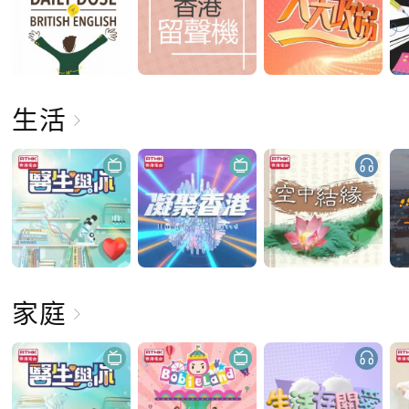
生活
家庭