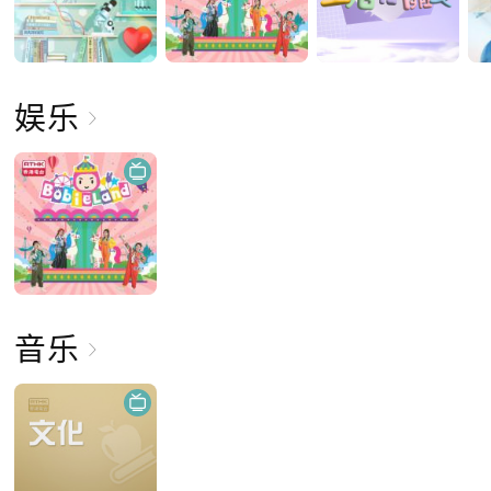
娱乐
音乐