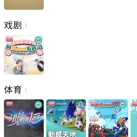
戏剧
体育