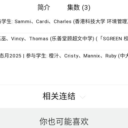
简介
集数 (3)
与学生: Sammi、Cardi、Charles (香港科技大学 环境
相关连结
你也可能喜欢