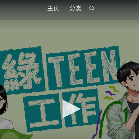
主页
分类