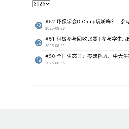
#52 环保学会O Camp玩啲咩？ | 参
2025-08-29
2025-08-22
2025-08-15