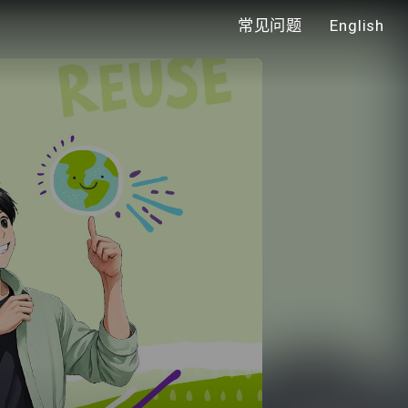
常见问题
English