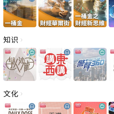
知识
文化