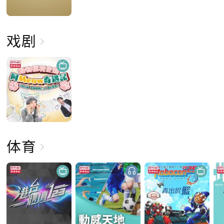
戏剧
体育