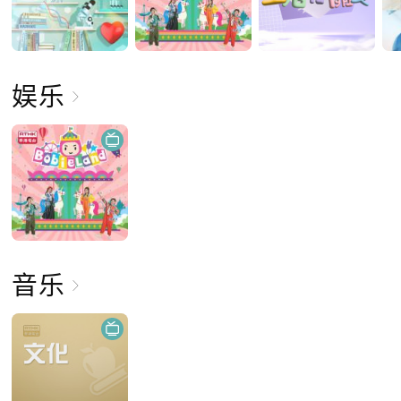
娱乐
音乐