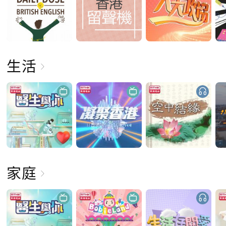
生活
家庭