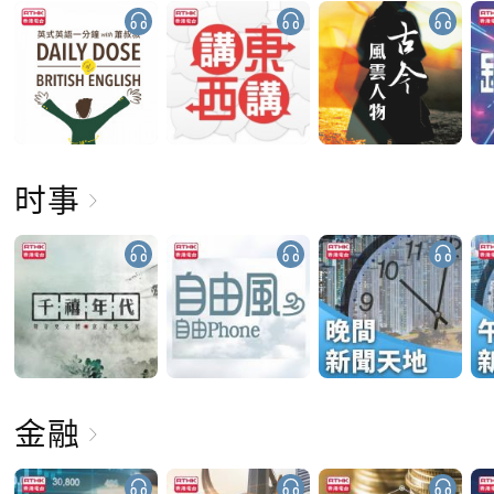
时事
金融