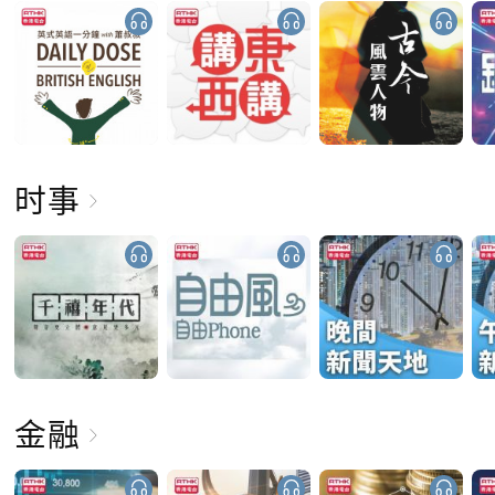
时事
金融