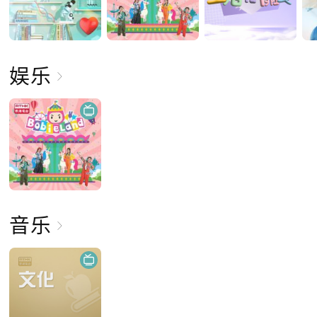
娱乐
音乐