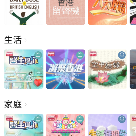
生活
家庭