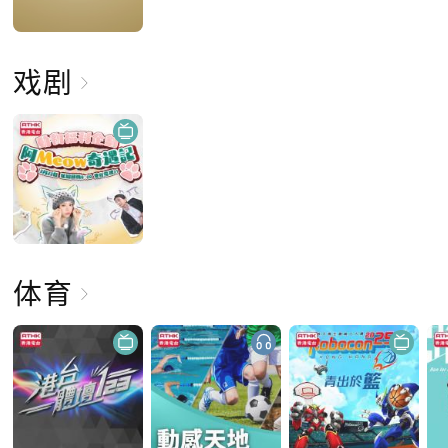
戏剧
体育