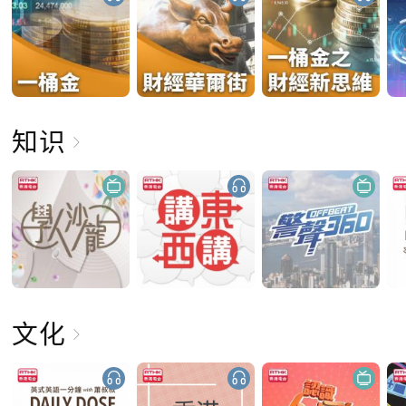
知识
文化