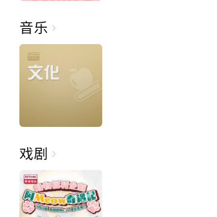
音乐
戏剧