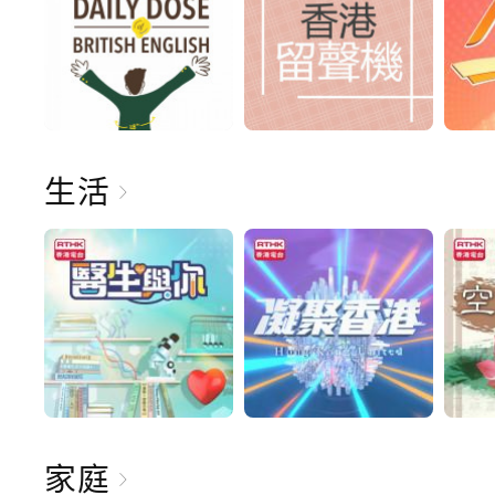
生活
家庭