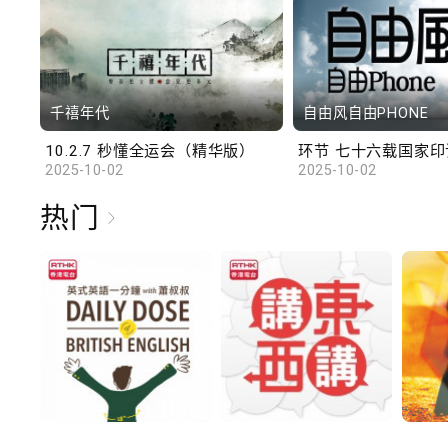
千禧年代
自由风自由PHONE
10.2.7 秒懂全运会（精华版）
环节 七十六载国家印记
2025-10-02
2025-10-02
热门