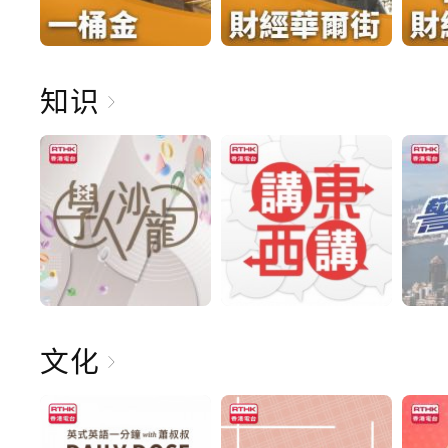
知识
文化