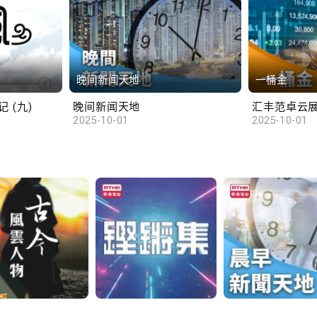
晚间新闻天地
一桶金
 (九)
晚间新闻天地
2025-10-01
2025-10-01