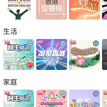
生活
家庭