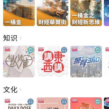
知识
文化