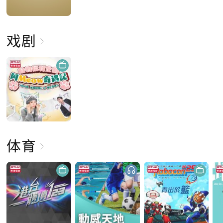
戏剧
体育