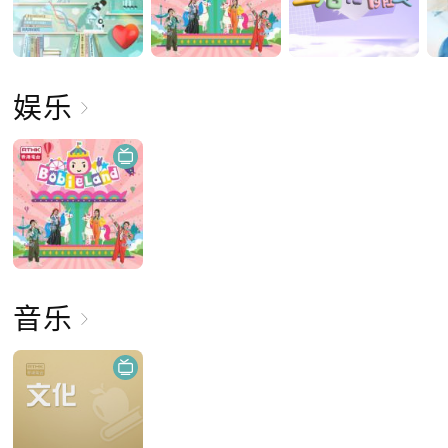
娱乐
音乐