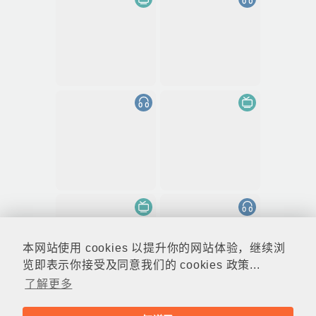
本网站使用 cookies 以提升你的网站体验，继续浏
览即表示你接受及同意我们的 cookies 政策...
了解更多