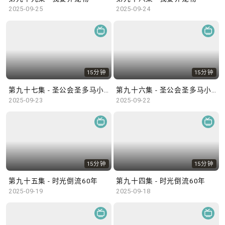
2025-09-25
2025-09-24
15分钟
15分钟
第九十七集 - 圣公会圣多马小学
第九十六集 - 圣公会圣多马小学
2025-09-23
2025-09-22
15分钟
15分钟
第九十五集 - 时光倒流60年
第九十四集 - 时光倒流60年
2025-09-19
2025-09-18