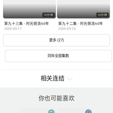
15分钟
15分钟
第九十三集 - 时光倒流60年
第九十二集 - 时光倒流60年
2025-09-17
2025-09-16
更多 (27)
同年全部集数
相关连结
你也可能喜欢