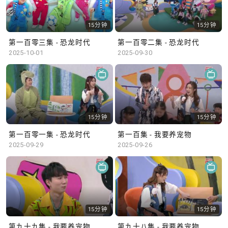
15分钟
15分钟
第一百零三集 - 恐龙时代
第一百零二集 - 恐龙时代
2025-10-01
2025-09-30
15分钟
15分钟
第一百零一集 - 恐龙时代
第一百集 - 我要养宠物
2025-09-29
2025-09-26
15分钟
15分钟
第九十九集 - 我要养宠物
第九十八集 - 我要养宠物