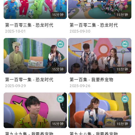
15分钟
15分钟
第一百零三集 - 恐龙时代
第一百零二集 - 恐龙时代
2025-10-01
2025-09-30
15分钟
15分钟
第一百零一集 - 恐龙时代
第一百集 - 我要养宠物
2025-09-29
2025-09-26
15分钟
15分钟
第九十九集 - 我要养宠物
第九十八集 - 我要养宠物