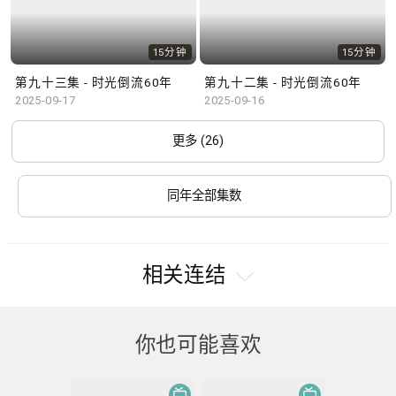
15分钟
15分钟
第九十三集 - 时光倒流60年
第九十二集 - 时光倒流60年
2025-09-17
2025-09-16
更多 (26)
同年全部集数
相关连结
你也可能喜欢