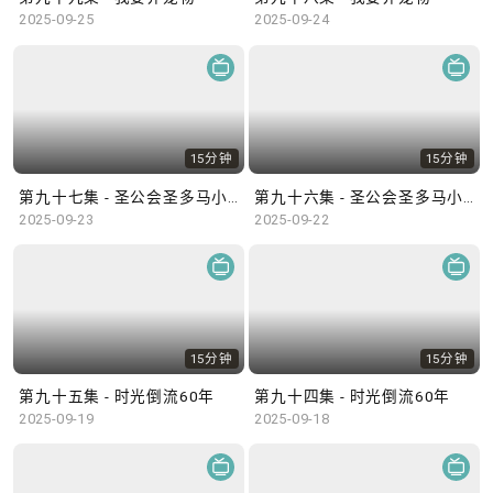
2025-09-25
2025-09-24
15分钟
15分钟
第九十七集 - 圣公会圣多马小学
第九十六集 - 圣公会圣多马小学
2025-09-23
2025-09-22
15分钟
15分钟
第九十五集 - 时光倒流60年
第九十四集 - 时光倒流60年
2025-09-19
2025-09-18