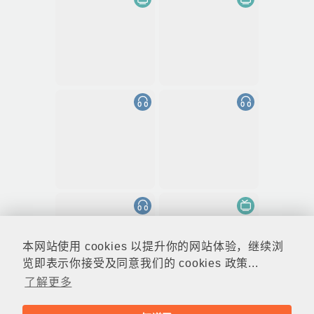
本网站使用 cookies 以提升你的网站体验，继续浏
览即表示你接受及同意我们的 cookies 政策...
了解更多