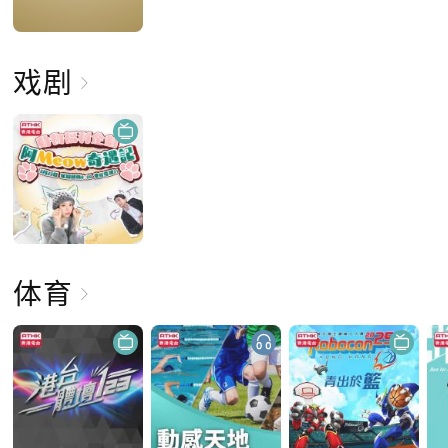
戏剧
体育