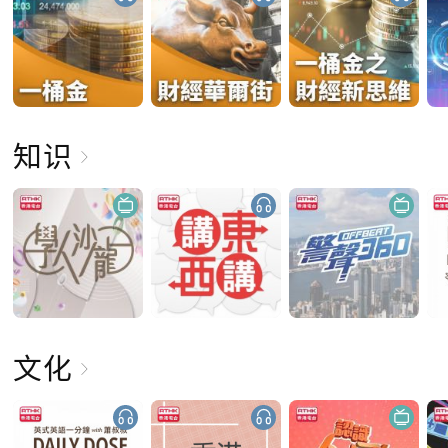
知识
文化