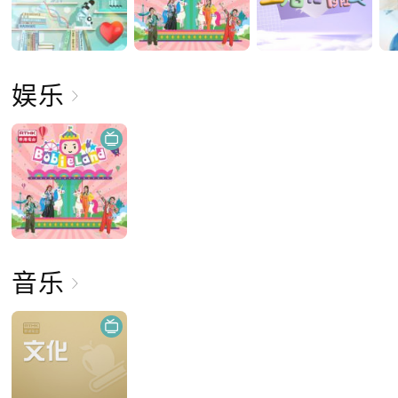
娱乐
音乐