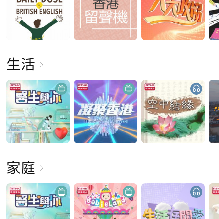
生活
家庭