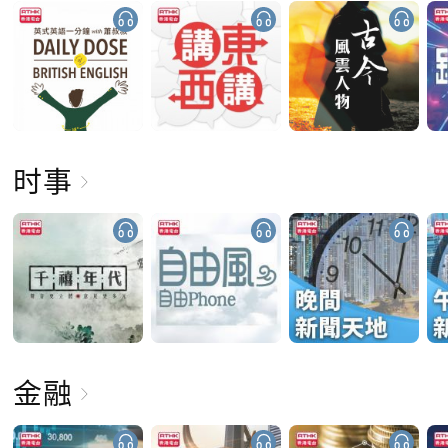
时事
金融