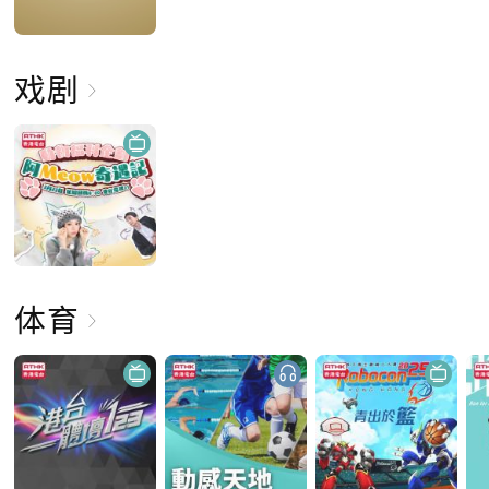
戏剧
体育