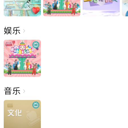
娱乐
音乐