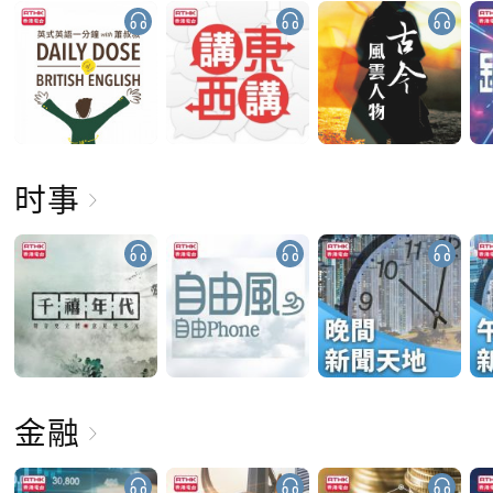
时事
金融