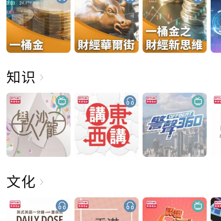
知识
文化