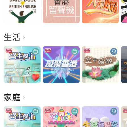
生活
家庭