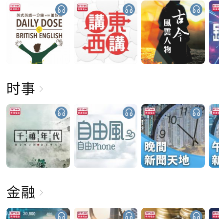
时事
金融