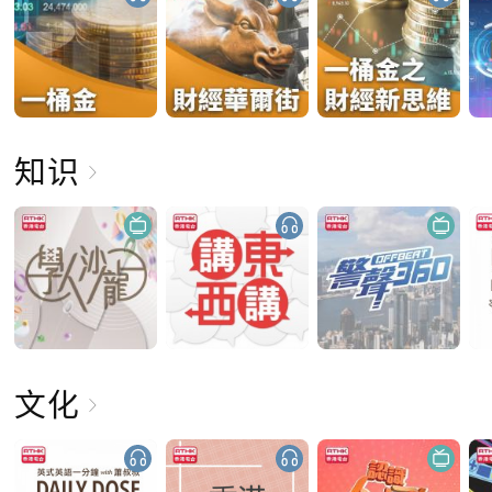
知识
文化