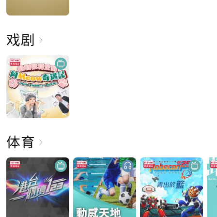
戏剧
体育