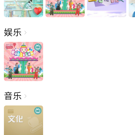
娱乐
音乐