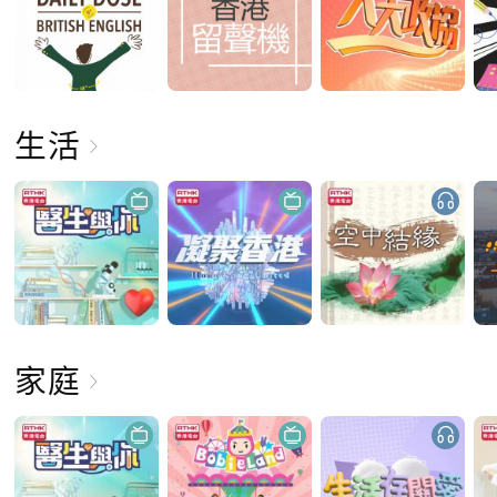
生活
家庭