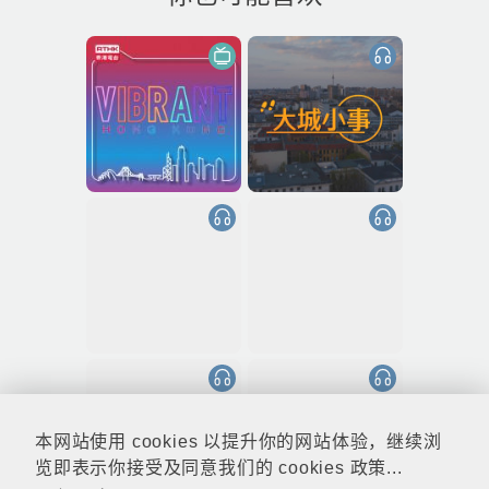
本网站使用 cookies 以提升你的网站体验，继续浏
览即表示你接受及同意我们的 cookies 政策...