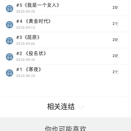
#5《我是一个女人》
20分钟
2025-09-20
#4 《黄金时代》
21分钟
2025-09-13
#3《屈原》
20分钟
2025-09-06
#2 《投名状》
20分钟
2025-08-30
#1 《寒夜》
21分钟
2025-08-23
相关连结
你也可能喜欢