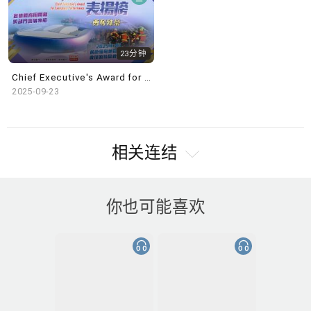
23分钟
Chief Executive's Award for Exemplary Performance 2025
2025-09-23
相关连结
你也可能喜欢