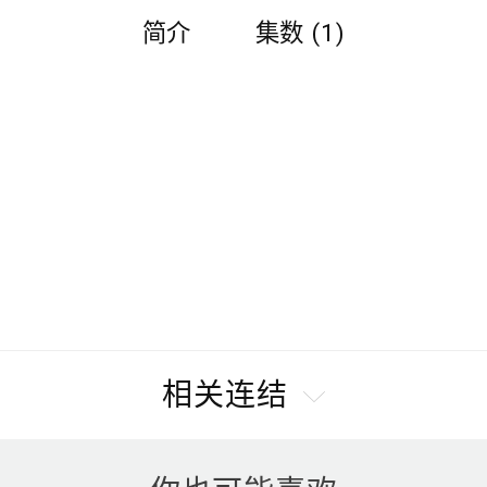
简介
集数 (1)
相关连结