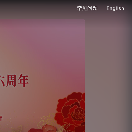
常见问题
English