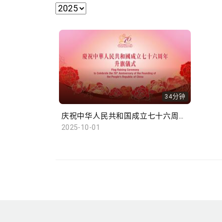
34分钟
庆祝中华人民共和国成立七十六周年升旗仪式
2025-10-01