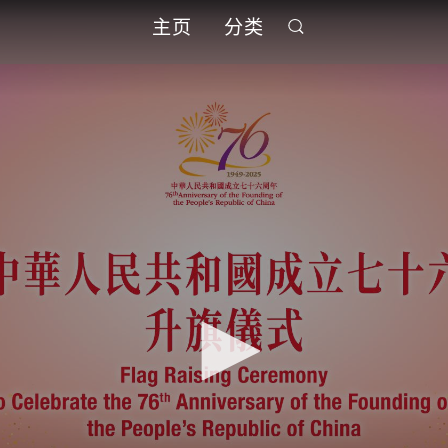
主页
分类