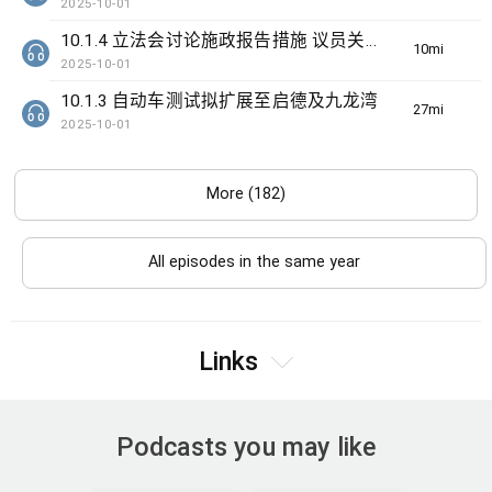
2025-10-01
10.1.4 立法会讨论施政报告措施 议员关注识别高危家庭
10min(s)
2025-10-01
10.1.3 自动车测试拟扩展至启德及九龙湾
27min(s)
2025-10-01
More (182)
All episodes in the same year
Links
Podcasts you may like