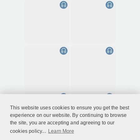
This website uses cookies to ensure you get the best
experience on our website. By continuing to browse
the site, you are accepting and agreeing to our
cookies policy...
Learn More