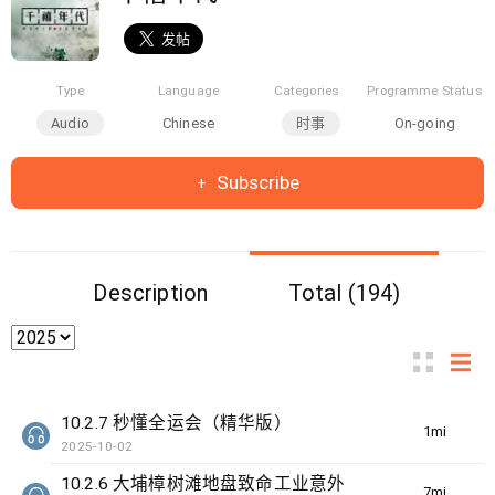
Type
Language
Categories
Programme Status
Audio
Chinese
时事
On-going
Subscribe
Description
Total (194)
10.2.7 秒懂全运会（精华版）
1min(s)
2025-10-02
10.2.6 大埔樟树滩地盘致命工业意外
7min(s)