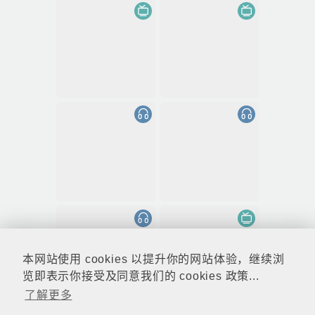
本网站使用 cookies 以提升你的网站体验，继续浏
览即表示你接受及同意我们的 cookies 政策...
了解更多