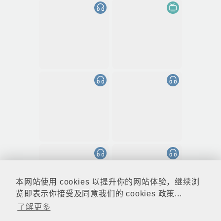
本网站使用 cookies 以提升你的网站体验，继续浏
览即表示你接受及同意我们的 cookies 政策...
了解更多