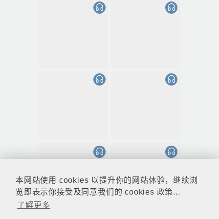
本网站使用 cookies 以提升你的网站体验，继续浏
览即表示你接受及同意我们的 cookies 政策...
了解更多